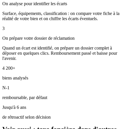
On analyse pour identifier les écarts
Surface, équipements, classification : on compare votre fiche à la
réalité de votre bien et on chiffre les écarts éventuels.
3
On prépare votre dossier de réclamation
Quand un écart est identifié, on prépare un dossier complet à
déposer en quelques clics. Remboursement passé et baisse pour
l'avenir.
4 200+
biens analysés
N-1
remboursable, par défaut
Jusqu'à 6 ans
de rétroactif selon décision