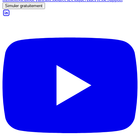
Simuler gratuitement