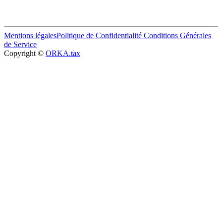
Mentions légales
Politique de Confidentialité
Conditions Générales
de Service
Copyright ©
ORKA.tax