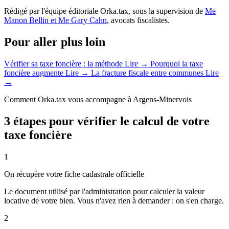
Rédigé par l'équipe éditoriale Orka.tax, sous la supervision de
Me
Manon Bellin et Me Gary Cahn
, avocats fiscalistes.
Pour aller plus loin
Vérifier sa taxe foncière : la méthode
Lire →
Pourquoi la taxe
foncière augmente
Lire →
La fracture fiscale entre communes
Lire
→
Comment Orka.tax vous accompagne à Argens-Minervois
3 étapes pour vérifier le calcul de votre
taxe foncière
1
On récupère votre fiche cadastrale officielle
Le document utilisé par l'administration pour calculer la valeur
locative de votre bien. Vous n'avez rien à demander : on s'en charge.
2