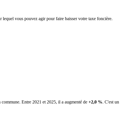
r lequel vous pouvez agir pour faire baisser votre taxe foncière.
 la commune.
Entre 2021 et 2025, il a augmenté de
+2,0 %
.
C'est un