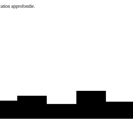
cation approfondie.