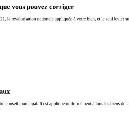
e que vous pouvez corriger
 la revalorisation nationale appliquée à votre bien, et le seul levier su
taux
re conseil municipal. Il est appliqué uniformément à tous les biens de
.