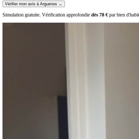
Vérifier mon avis à Arguenos
→
Simulation gratuite. Vérification approfondie
dès 78 €
par bien d'habi