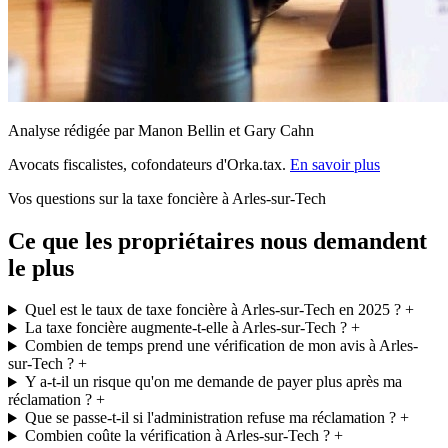
Analyse rédigée par Manon Bellin et Gary Cahn
Avocats fiscalistes, cofondateurs d'Orka.tax.
En savoir plus
Vos questions sur la taxe foncière à Arles-sur-Tech
Ce que les propriétaires nous demandent
le plus
Quel est le taux de taxe foncière à Arles-sur-Tech en 2025 ?
+
La taxe foncière augmente-t-elle à Arles-sur-Tech ?
+
Combien de temps prend une vérification de mon avis à Arles-
sur-Tech ?
+
Y a-t-il un risque qu'on me demande de payer plus après ma
réclamation ?
+
Que se passe-t-il si l'administration refuse ma réclamation ?
+
Combien coûte la vérification à Arles-sur-Tech ?
+