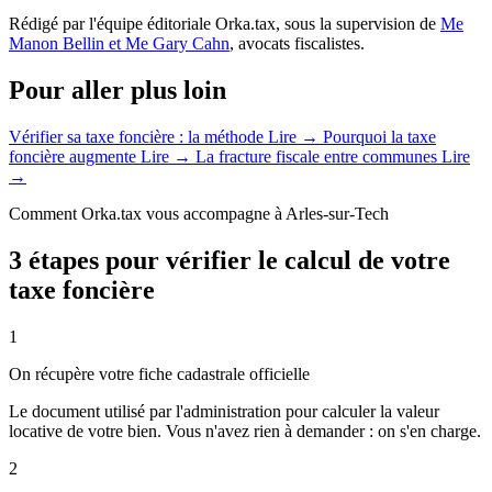
Rédigé par l'équipe éditoriale Orka.tax, sous la supervision de
Me
Manon Bellin et Me Gary Cahn
, avocats fiscalistes.
Pour aller plus loin
Vérifier sa taxe foncière : la méthode
Lire →
Pourquoi la taxe
foncière augmente
Lire →
La fracture fiscale entre communes
Lire
→
Comment Orka.tax vous accompagne à Arles-sur-Tech
3 étapes pour vérifier le calcul de votre
taxe foncière
1
On récupère votre fiche cadastrale officielle
Le document utilisé par l'administration pour calculer la valeur
locative de votre bien. Vous n'avez rien à demander : on s'en charge.
2