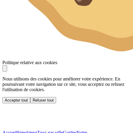
Politique relative aux cookies
Nous utilisons des cookies pour améliorer votre expérience. En
poursuivant votre navigation sur ce site, vous acceptez ou refusez
l'utilisation de cookies.
Accepter tout
Refuser tout
Accueil
Simulateur
Taux par ville
Guides
Notre