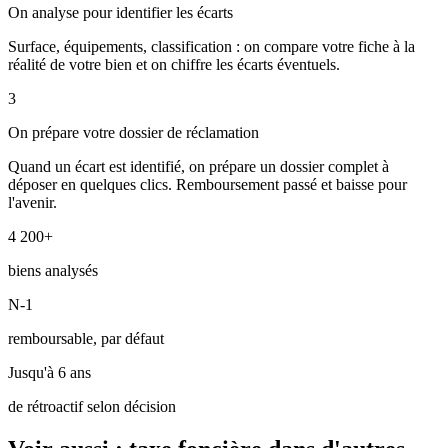
On analyse pour identifier les écarts
Surface, équipements, classification : on compare votre fiche à la
réalité de votre bien et on chiffre les écarts éventuels.
3
On prépare votre dossier de réclamation
Quand un écart est identifié, on prépare un dossier complet à
déposer en quelques clics. Remboursement passé et baisse pour
l'avenir.
4 200+
biens analysés
N-1
remboursable, par défaut
Jusqu'à 6 ans
de rétroactif selon décision