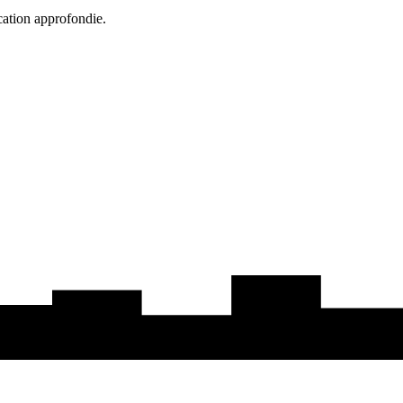
cation approfondie.