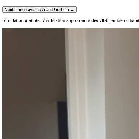
Vérifier mon avis à Arnaud-Guilhem
→
Simulation gratuite. Vérification approfondie
dès 78 €
par bien d'habi