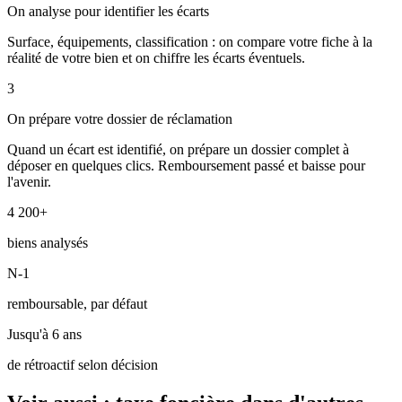
On analyse pour identifier les écarts
Surface, équipements, classification : on compare votre fiche à la
réalité de votre bien et on chiffre les écarts éventuels.
3
On prépare votre dossier de réclamation
Quand un écart est identifié, on prépare un dossier complet à
déposer en quelques clics. Remboursement passé et baisse pour
l'avenir.
4 200+
biens analysés
N-1
remboursable, par défaut
Jusqu'à 6 ans
de rétroactif selon décision