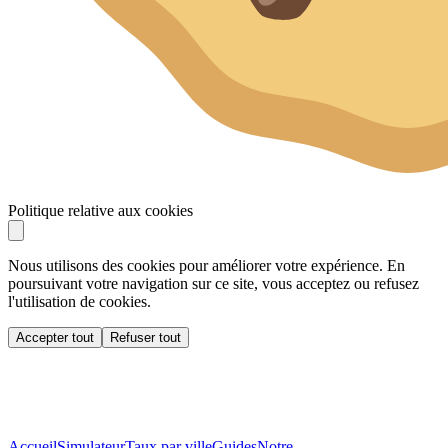
Politique relative aux cookies
Nous utilisons des cookies pour améliorer votre expérience. En
poursuivant votre navigation sur ce site, vous acceptez ou refusez
l'utilisation de cookies.
Accepter tout
Refuser tout
Accueil
Simulateur
Taux par ville
Guides
Notre