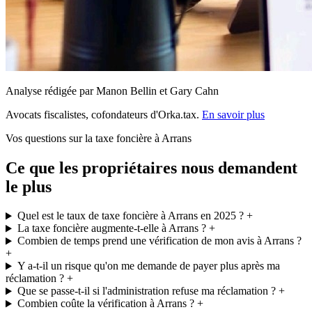
Analyse rédigée par Manon Bellin et Gary Cahn
Avocats fiscalistes, cofondateurs d'Orka.tax.
En savoir plus
Vos questions sur la taxe foncière à Arrans
Ce que les propriétaires nous demandent
le plus
Quel est le taux de taxe foncière à Arrans en 2025 ?
+
La taxe foncière augmente-t-elle à Arrans ?
+
Combien de temps prend une vérification de mon avis à Arrans ?
+
Y a-t-il un risque qu'on me demande de payer plus après ma
réclamation ?
+
Que se passe-t-il si l'administration refuse ma réclamation ?
+
Combien coûte la vérification à Arrans ?
+