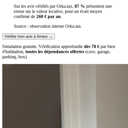
Sur les avis vérifiés par Orka.tax,
87 %
présentent une
erreur sur la valeur locative, pour un écart moyen
confirmé de
260 € par an
.
Source : observation interne Orka.tax.
Vérifier mon avis à Arrans
→
Simulation gratuite. Vérification approfondie
dès 78 €
par bien
d'habitation,
toutes les dépendances offertes
(cave, garage,
parking, box).