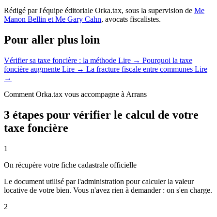
Rédigé par l'équipe éditoriale Orka.tax, sous la supervision de
Me
Manon Bellin et Me Gary Cahn
, avocats fiscalistes.
Pour aller plus loin
Vérifier sa taxe foncière : la méthode
Lire →
Pourquoi la taxe
foncière augmente
Lire →
La fracture fiscale entre communes
Lire
→
Comment Orka.tax vous accompagne à Arrans
3 étapes pour vérifier le calcul de votre
taxe foncière
1
On récupère votre fiche cadastrale officielle
Le document utilisé par l'administration pour calculer la valeur
locative de votre bien. Vous n'avez rien à demander : on s'en charge.
2