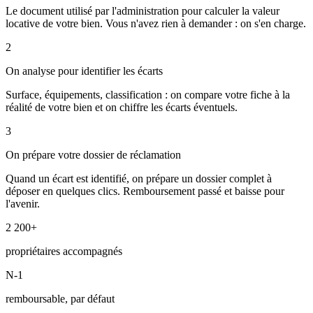
Le document utilisé par l'administration pour calculer la valeur
locative de votre bien. Vous n'avez rien à demander : on s'en charge.
2
On analyse pour identifier les écarts
Surface, équipements, classification : on compare votre fiche à la
réalité de votre bien et on chiffre les écarts éventuels.
3
On prépare votre dossier de réclamation
Quand un écart est identifié, on prépare un dossier complet à
déposer en quelques clics. Remboursement passé et baisse pour
l'avenir.
2 200+
propriétaires accompagnés
N-1
remboursable, par défaut