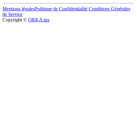
Mentions légales
Politique de Confidentialité
Conditions Générales
de Service
Copyright ©
ORKA.tax