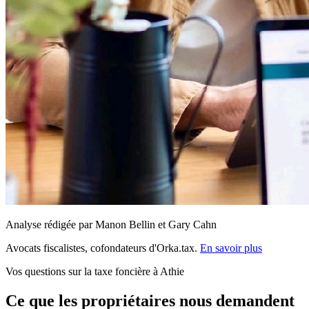
Analyse rédigée par Manon Bellin et Gary Cahn
Avocats fiscalistes, cofondateurs d'Orka.tax.
En savoir plus
Vos questions sur la taxe foncière à Athie
Ce que les propriétaires nous demandent