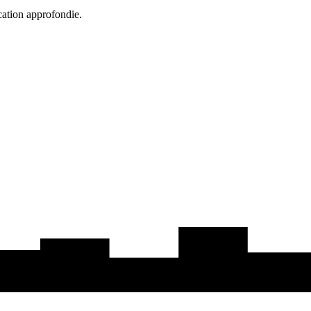
cation approfondie.