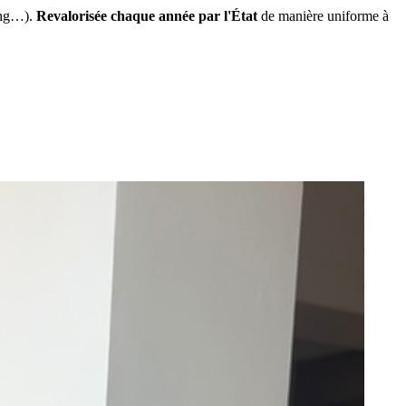
ing…).
Revalorisée chaque année par l'État
de manière uniforme à