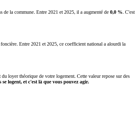
iens de la commune.
Entre 2021 et 2025, il a augmenté de
0,0 %
.
C'est
 foncière. Entre 2021 et 2025, ce coefficient national a alourdi la
it du loyer théorique de votre logement. Cette valeur repose sur des
s se logent, et c'est là que vous pouvez agir.