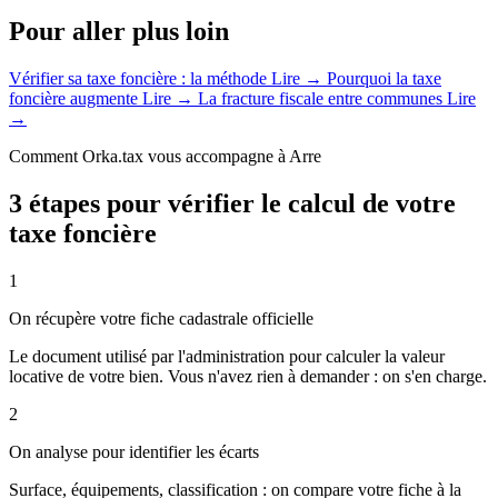
Pour aller plus loin
Vérifier sa taxe foncière : la méthode
Lire →
Pourquoi la taxe
foncière augmente
Lire →
La fracture fiscale entre communes
Lire
→
Comment Orka.tax vous accompagne à Arre
3 étapes pour vérifier le calcul de votre
taxe foncière
1
On récupère votre fiche cadastrale officielle
Le document utilisé par l'administration pour calculer la valeur
locative de votre bien. Vous n'avez rien à demander : on s'en charge.
2
On analyse pour identifier les écarts
Surface, équipements, classification : on compare votre fiche à la