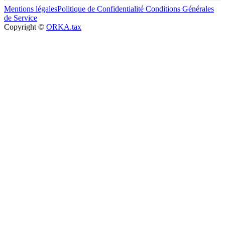
Mentions légales
Politique de Confidentialité
Conditions Générales
de Service
Copyright ©
ORKA.tax