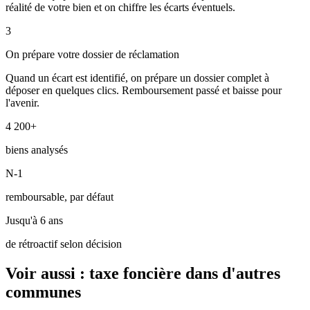
réalité de votre bien et on chiffre les écarts éventuels.
3
On prépare votre dossier de réclamation
Quand un écart est identifié, on prépare un dossier complet à
déposer en quelques clics. Remboursement passé et baisse pour
l'avenir.
4 200+
biens analysés
N-1
remboursable, par défaut
Jusqu'à 6 ans
de rétroactif selon décision
Voir aussi : taxe foncière dans d'autres
communes