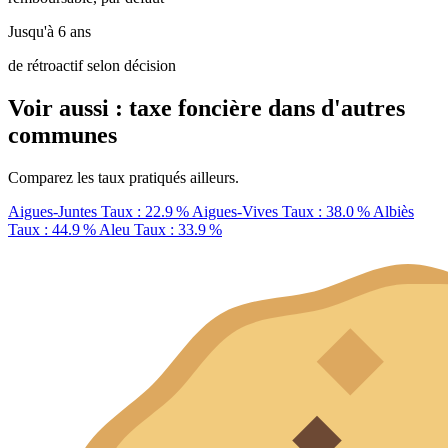
Jusqu'à 6 ans
de rétroactif selon décision
Voir aussi : taxe foncière dans d'autres
communes
Comparez les taux pratiqués ailleurs.
Aigues-Juntes
Taux : 22.9 %
Aigues-Vives
Taux : 38.0 %
Albiès
Taux : 44.9 %
Aleu
Taux : 33.9 %