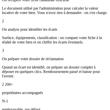
Le document utilisé par l'administration pour calculer la valeur
locative de votre bien. Vous n'avez rien à demander : on s'en charge.
2
On analyse pour identifier les écarts
Surface, équipements, classification : on compare votre fiche à la
réalité de votre bien et on chiffre les écarts éventuels.
3
On prépare votre dossier de réclamation
Quand un écart est identifié, on prépare un dossier complet à
déposer en quelques clics. Remboursement passé et baisse pour
l'avenir.
2 200+
propriétaires accompagnés
N-1
remboursable, par défaut