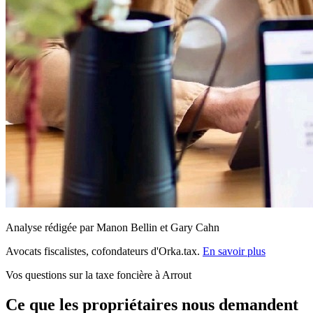
Analyse rédigée par Manon Bellin et Gary Cahn
Avocats fiscalistes, cofondateurs d'Orka.tax.
En savoir plus
Vos questions sur la taxe foncière à Arrout
Ce que les propriétaires nous demandent