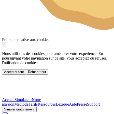
Politique relative aux cookies
Nous utilisons des cookies pour améliorer votre expérience. En
poursuivant votre navigation sur ce site, vous acceptez ou refusez
l'utilisation de cookies.
Accepter tout
Refuser tout
Accueil
Simulateur
Notre
mission
Méthode
Tarifs
Ressources
Lexique
Aide
Presse
Support
Simuler gratuitement