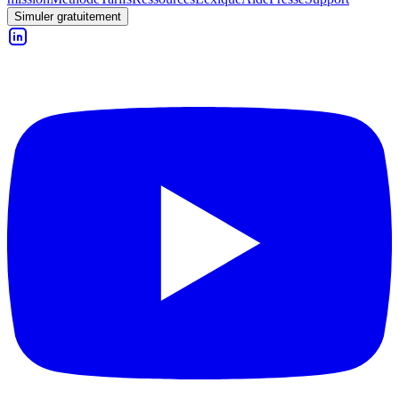
Simuler gratuitement