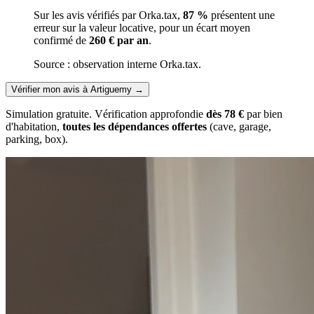
Sur les avis vérifiés par Orka.tax,
87 %
présentent une
erreur sur la valeur locative, pour un écart moyen
confirmé de
260 € par an
.
Source : observation interne Orka.tax.
Vérifier mon avis à Artiguemy
→
Simulation gratuite. Vérification approfondie
dès 78 €
par bien
d'habitation,
toutes les dépendances offertes
(cave, garage,
parking, box).