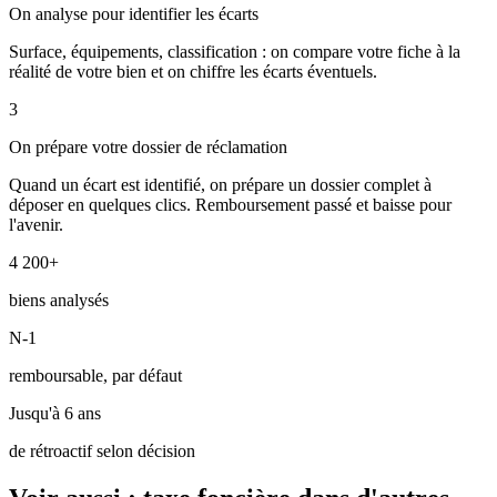
On analyse pour identifier les écarts
Surface, équipements, classification : on compare votre fiche à la
réalité de votre bien et on chiffre les écarts éventuels.
3
On prépare votre dossier de réclamation
Quand un écart est identifié, on prépare un dossier complet à
déposer en quelques clics. Remboursement passé et baisse pour
l'avenir.
4 200+
biens analysés
N-1
remboursable, par défaut
Jusqu'à 6 ans
de rétroactif selon décision