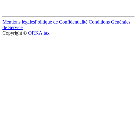
Mentions légales
Politique de Confidentialité
Conditions Générales
de Service
Copyright ©
ORKA.tax