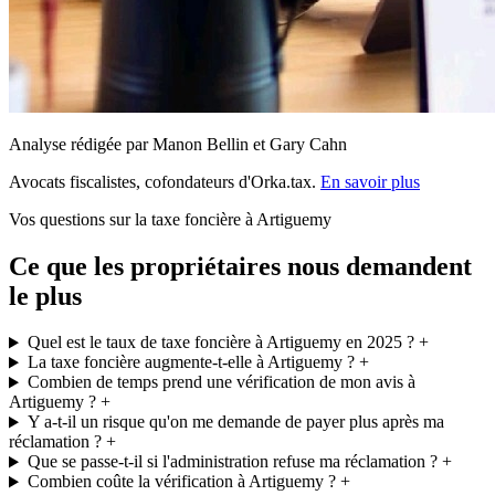
Analyse rédigée par Manon Bellin et Gary Cahn
Avocats fiscalistes, cofondateurs d'Orka.tax.
En savoir plus
Vos questions sur la taxe foncière à Artiguemy
Ce que les propriétaires nous demandent
le plus
Quel est le taux de taxe foncière à Artiguemy en 2025 ?
+
La taxe foncière augmente-t-elle à Artiguemy ?
+
Combien de temps prend une vérification de mon avis à
Artiguemy ?
+
Y a-t-il un risque qu'on me demande de payer plus après ma
réclamation ?
+
Que se passe-t-il si l'administration refuse ma réclamation ?
+
Combien coûte la vérification à Artiguemy ?
+