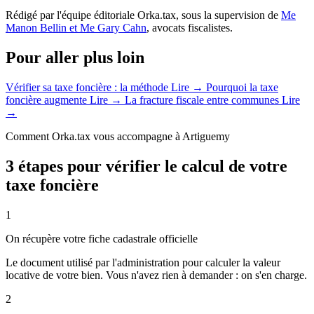
Rédigé par l'équipe éditoriale Orka.tax, sous la supervision de
Me
Manon Bellin et Me Gary Cahn
, avocats fiscalistes.
Pour aller plus loin
Vérifier sa taxe foncière : la méthode
Lire →
Pourquoi la taxe
foncière augmente
Lire →
La fracture fiscale entre communes
Lire
→
Comment Orka.tax vous accompagne à Artiguemy
3 étapes pour vérifier le calcul de votre
taxe foncière
1
On récupère votre fiche cadastrale officielle
Le document utilisé par l'administration pour calculer la valeur
locative de votre bien. Vous n'avez rien à demander : on s'en charge.
2