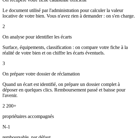
Le document utilisé par l'administration pour calculer la valeur
locative de votre bien. Vous n'avez rien à demander : on s'en charge.
2
On analyse pour identifier les écarts
Surface, équipements, classification : on compare votre fiche à la
réalité de votre bien et on chiffre les écarts éventuels.
3
On prépare votre dossier de réclamation
Quand un écart est identifié, on prépare un dossier complet à
déposer en quelques clics. Remboursement passé et baisse pour
l'avenir.
2 200+
propriétaires accompagnés
N-1
remboursable, par défaut