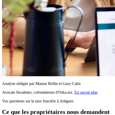
Analyse rédigée par Manon Bellin et Gary Cahn
Avocats fiscalistes, cofondateurs d'Orka.tax.
En savoir plus
Vos questions sur la taxe foncière à Artigues
Ce que les propriétaires nous demandent