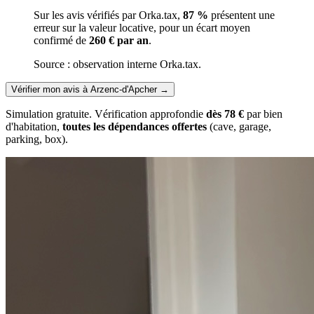
Sur les avis vérifiés par Orka.tax,
87 %
présentent une
erreur sur la valeur locative, pour un écart moyen
confirmé de
260 € par an
.
Source : observation interne Orka.tax.
Vérifier mon avis à Arzenc-d'Apcher
→
Simulation gratuite. Vérification approfondie
dès 78 €
par bien
d'habitation,
toutes les dépendances offertes
(cave, garage,
parking, box).