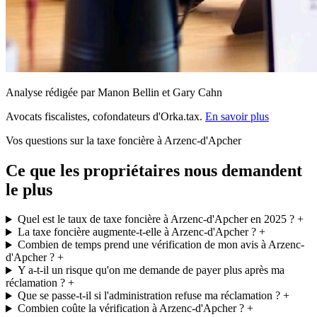
Analyse rédigée par Manon Bellin et Gary Cahn
Avocats fiscalistes, cofondateurs d'Orka.tax.
En savoir plus
Vos questions sur la taxe foncière à Arzenc-d'Apcher
Ce que les propriétaires nous demandent
le plus
Quel est le taux de taxe foncière à Arzenc-d'Apcher en 2025 ?
+
La taxe foncière augmente-t-elle à Arzenc-d'Apcher ?
+
Combien de temps prend une vérification de mon avis à Arzenc-
d'Apcher ?
+
Y a-t-il un risque qu'on me demande de payer plus après ma
réclamation ?
+
Que se passe-t-il si l'administration refuse ma réclamation ?
+
Combien coûte la vérification à Arzenc-d'Apcher ?
+