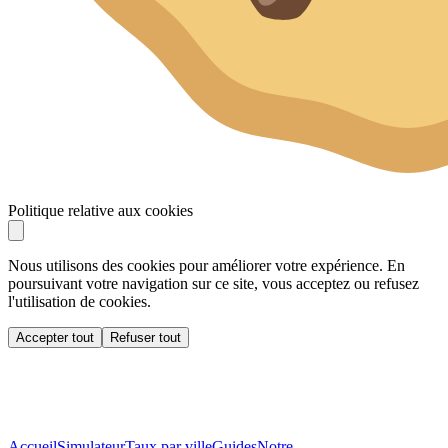
Politique relative aux cookies
Nous utilisons des cookies pour améliorer votre expérience. En
poursuivant votre navigation sur ce site, vous acceptez ou refusez
l'utilisation de cookies.
Accepter tout
Refuser tout
Accueil
Simulateur
Taux par ville
Guides
Notre