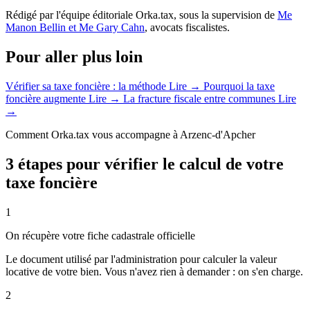
Rédigé par l'équipe éditoriale Orka.tax, sous la supervision de
Me
Manon Bellin et Me Gary Cahn
, avocats fiscalistes.
Pour aller plus loin
Vérifier sa taxe foncière : la méthode
Lire →
Pourquoi la taxe
foncière augmente
Lire →
La fracture fiscale entre communes
Lire
→
Comment Orka.tax vous accompagne à Arzenc-d'Apcher
3 étapes pour vérifier le calcul de votre
taxe foncière
1
On récupère votre fiche cadastrale officielle
Le document utilisé par l'administration pour calculer la valeur
locative de votre bien. Vous n'avez rien à demander : on s'en charge.
2