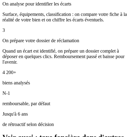
On analyse pour identifier les écarts
Surface, équipements, classification : on compare votre fiche à la
réalité de votre bien et on chiffre les écarts éventuels.
3
On prépare votre dossier de réclamation
Quand un écart est identifié, on prépare un dossier complet à
déposer en quelques clics. Remboursement passé et baisse pour
l'avenir.
4 200+
biens analysés
N-1
remboursable, par défaut
Jusqu'à 6 ans
de rétroactif selon décision