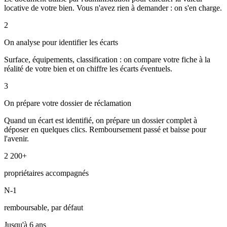
locative de votre bien. Vous n'avez rien à demander : on s'en charge.
2
On analyse pour identifier les écarts
Surface, équipements, classification : on compare votre fiche à la
réalité de votre bien et on chiffre les écarts éventuels.
3
On prépare votre dossier de réclamation
Quand un écart est identifié, on prépare un dossier complet à
déposer en quelques clics. Remboursement passé et baisse pour
l'avenir.
2 200+
propriétaires accompagnés
N-1
remboursable, par défaut
Jusqu'à 6 ans