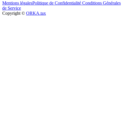
Mentions légales
Politique de Confidentialité
Conditions Générales
de Service
Copyright ©
ORKA.tax