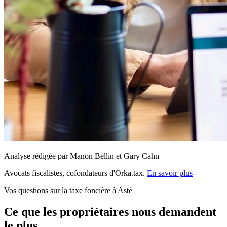
Analyse rédigée par Manon Bellin et Gary Cahn
Avocats fiscalistes, cofondateurs d'Orka.tax.
En savoir plus
Vos questions sur la taxe foncière à Asté
Ce que les propriétaires nous demandent
le plus