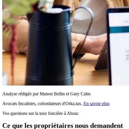
Analyse rédigée par Manon Bellin et Gary Cahn
Avocats fiscalistes, cofondateurs d'Orka.tax.
En savoir plus
Vos questions sur la taxe foncière à Abzac
Ce que les propriétaires nous demandent