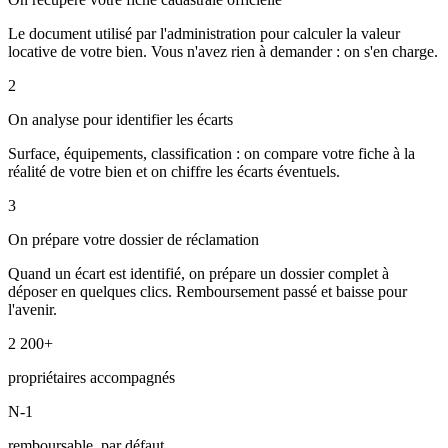
Le document utilisé par l'administration pour calculer la valeur
locative de votre bien. Vous n'avez rien à demander : on s'en charge.
2
On analyse pour identifier les écarts
Surface, équipements, classification : on compare votre fiche à la
réalité de votre bien et on chiffre les écarts éventuels.
3
On prépare votre dossier de réclamation
Quand un écart est identifié, on prépare un dossier complet à
déposer en quelques clics. Remboursement passé et baisse pour
l'avenir.
2 200+
propriétaires accompagnés
N-1
remboursable, par défaut