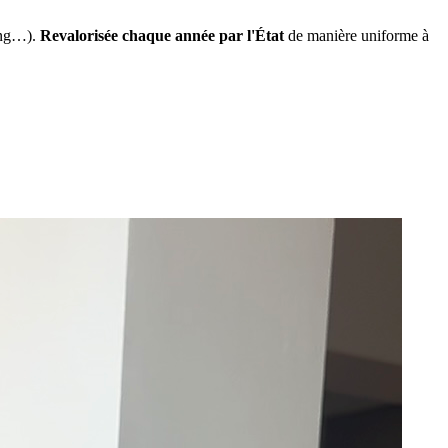
ing…).
Revalorisée chaque année par l'État
de manière uniforme à