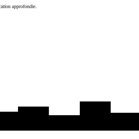
cation approfondie.