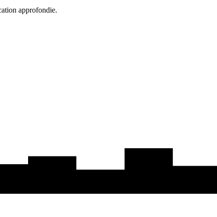
cation approfondie.