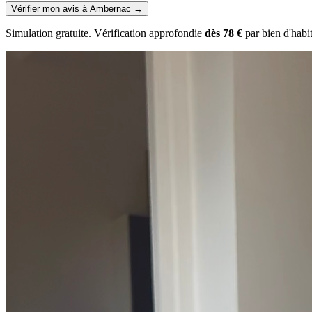
Vérifier mon avis à Ambernac
→
Simulation gratuite. Vérification approfondie
dès 78 €
par bien d'habi