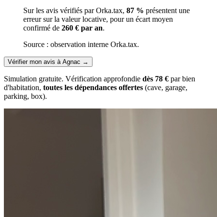
Sur les avis vérifiés par Orka.tax,
87 %
présentent une
erreur sur la valeur locative, pour un écart moyen
confirmé de
260 € par an
.
Source : observation interne Orka.tax.
Vérifier mon avis à Agnac
→
Simulation gratuite. Vérification approfondie
dès 78 €
par bien
d'habitation,
toutes les dépendances offertes
(cave, garage,
parking, box).