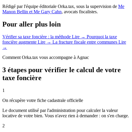
Rédigé par l'équipe éditoriale Orka.tax, sous la supervision de
Me
Manon Bellin et Me Gary Cahn
, avocats fiscalistes.
Pour aller plus loin
Vérifier sa taxe foncière : la méthode
Lire →
Pourquoi la taxe
foncière augmente
Lire →
La fracture fiscale entre communes
Lire
→
Comment Orka.tax vous accompagne à Agnac
3 étapes pour vérifier le calcul de votre
taxe foncière
1
On récupère votre fiche cadastrale officielle
Le document utilisé par l'administration pour calculer la valeur
locative de votre bien. Vous n'avez rien à demander : on s'en charge.
2