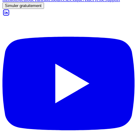
Simuler gratuitement