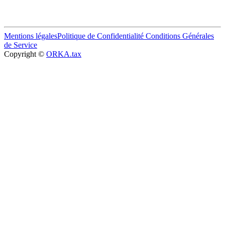
Mentions légales
Politique de Confidentialité
Conditions Générales
de Service
Copyright ©
ORKA.tax