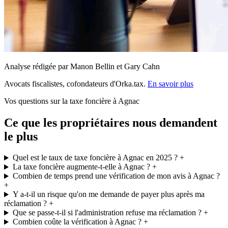
Analyse rédigée par Manon Bellin et Gary Cahn
Avocats fiscalistes, cofondateurs d'Orka.tax.
En savoir plus
Vos questions sur la taxe foncière à Agnac
Ce que les propriétaires nous demandent
le plus
Quel est le taux de taxe foncière à Agnac en 2025 ?
+
La taxe foncière augmente-t-elle à Agnac ?
+
Combien de temps prend une vérification de mon avis à Agnac ?
+
Y a-t-il un risque qu'on me demande de payer plus après ma
réclamation ?
+
Que se passe-t-il si l'administration refuse ma réclamation ?
+
Combien coûte la vérification à Agnac ?
+