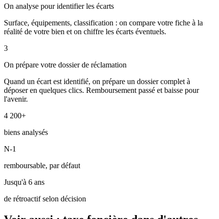
On analyse pour identifier les écarts
Surface, équipements, classification : on compare votre fiche à la
réalité de votre bien et on chiffre les écarts éventuels.
3
On prépare votre dossier de réclamation
Quand un écart est identifié, on prépare un dossier complet à
déposer en quelques clics. Remboursement passé et baisse pour
l'avenir.
4 200+
biens analysés
N-1
remboursable, par défaut
Jusqu'à 6 ans
de rétroactif selon décision