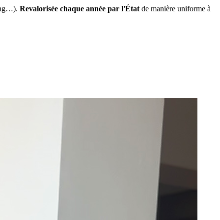
ing…).
Revalorisée chaque année par l'État
de manière uniforme à