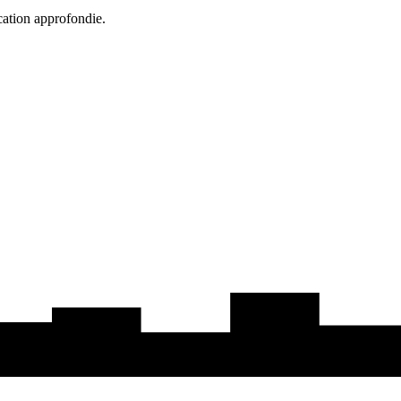
cation approfondie.