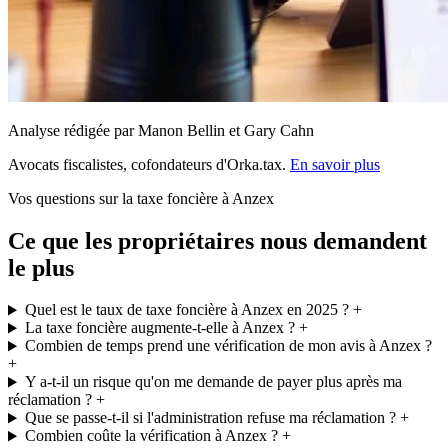
Analyse rédigée par Manon Bellin et Gary Cahn
Avocats fiscalistes, cofondateurs d'Orka.tax.
En savoir plus
Vos questions sur la taxe foncière à Anzex
Ce que les propriétaires nous demandent
le plus
Quel est le taux de taxe foncière à Anzex en 2025 ?
+
La taxe foncière augmente-t-elle à Anzex ?
+
Combien de temps prend une vérification de mon avis à Anzex ?
+
Y a-t-il un risque qu'on me demande de payer plus après ma
réclamation ?
+
Que se passe-t-il si l'administration refuse ma réclamation ?
+
Combien coûte la vérification à Anzex ?
+