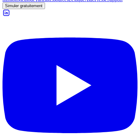
Simuler gratuitement