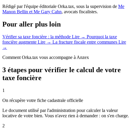
Rédigé par l'équipe éditoriale Orka.tax, sous la supervision de
Me
Manon Bellin et Me Gary Cahn
, avocats fiscalistes.
Pour aller plus loin
Vérifier sa taxe foncière : la méthode
Lire →
Pourquoi la taxe
foncière augmente
Lire →
La fracture fiscale entre communes
Lire
→
Comment Orka.tax vous accompagne à Anzex
3 étapes pour vérifier le calcul de votre
taxe foncière
1
On récupère votre fiche cadastrale officielle
Le document utilisé par l'administration pour calculer la valeur
locative de votre bien. Vous n'avez rien à demander : on s'en charge.
2