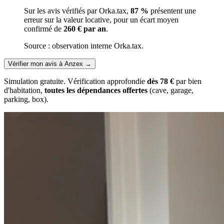
Sur les avis vérifiés par Orka.tax,
87 %
présentent une
erreur sur la valeur locative, pour un écart moyen
confirmé de
260 € par an
.
Source : observation interne Orka.tax.
Vérifier mon avis à Anzex
→
Simulation gratuite. Vérification approfondie
dès 78 €
par bien
d'habitation,
toutes les dépendances offertes
(cave, garage,
parking, box).