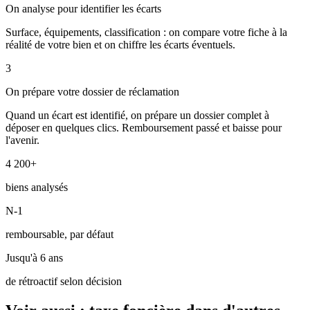
On analyse pour identifier les écarts
Surface, équipements, classification : on compare votre fiche à la
réalité de votre bien et on chiffre les écarts éventuels.
3
On prépare votre dossier de réclamation
Quand un écart est identifié, on prépare un dossier complet à
déposer en quelques clics. Remboursement passé et baisse pour
l'avenir.
4 200+
biens analysés
N-1
remboursable, par défaut
Jusqu'à 6 ans
de rétroactif selon décision