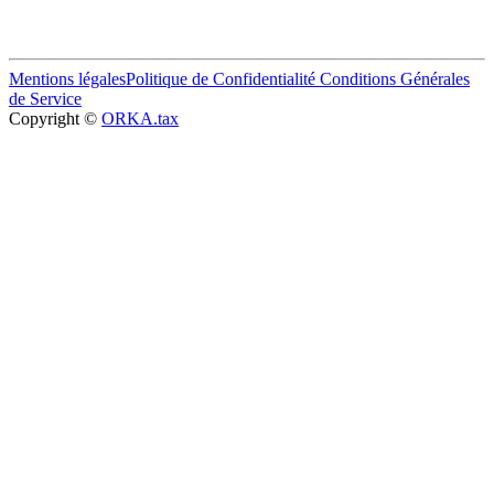
Mentions légales
Politique de Confidentialité
Conditions Générales
de Service
Copyright ©
ORKA.tax