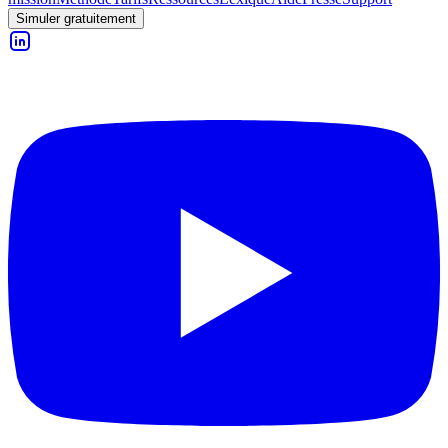
Simuler gratuitement