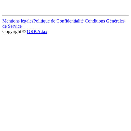
Mentions légales
Politique de Confidentialité
Conditions Générales
de Service
Copyright ©
ORKA.tax