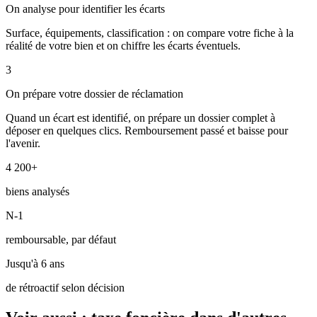
On analyse pour identifier les écarts
Surface, équipements, classification : on compare votre fiche à la
réalité de votre bien et on chiffre les écarts éventuels.
3
On prépare votre dossier de réclamation
Quand un écart est identifié, on prépare un dossier complet à
déposer en quelques clics. Remboursement passé et baisse pour
l'avenir.
4 200+
biens analysés
N-1
remboursable, par défaut
Jusqu'à 6 ans
de rétroactif selon décision