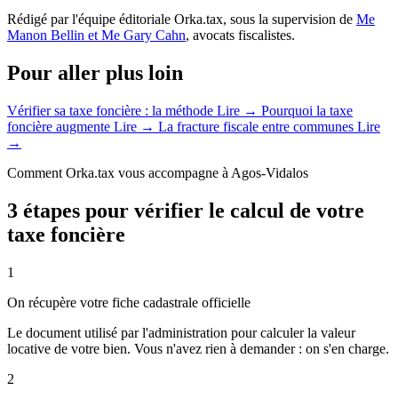
Rédigé par l'équipe éditoriale Orka.tax, sous la supervision de
Me
Manon Bellin et Me Gary Cahn
, avocats fiscalistes.
Pour aller plus loin
Vérifier sa taxe foncière : la méthode
Lire →
Pourquoi la taxe
foncière augmente
Lire →
La fracture fiscale entre communes
Lire
→
Comment Orka.tax vous accompagne à Agos-Vidalos
3 étapes pour vérifier le calcul de votre
taxe foncière
1
On récupère votre fiche cadastrale officielle
Le document utilisé par l'administration pour calculer la valeur
locative de votre bien. Vous n'avez rien à demander : on s'en charge.
2