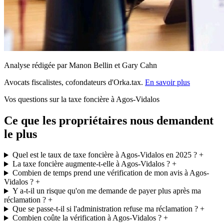
Analyse rédigée par Manon Bellin et Gary Cahn
Avocats fiscalistes, cofondateurs d'Orka.tax.
En savoir plus
Vos questions sur la taxe foncière à Agos-Vidalos
Ce que les propriétaires nous demandent
le plus
Quel est le taux de taxe foncière à Agos-Vidalos en 2025 ?
+
La taxe foncière augmente-t-elle à Agos-Vidalos ?
+
Combien de temps prend une vérification de mon avis à Agos-
Vidalos ?
+
Y a-t-il un risque qu'on me demande de payer plus après ma
réclamation ?
+
Que se passe-t-il si l'administration refuse ma réclamation ?
+
Combien coûte la vérification à Agos-Vidalos ?
+