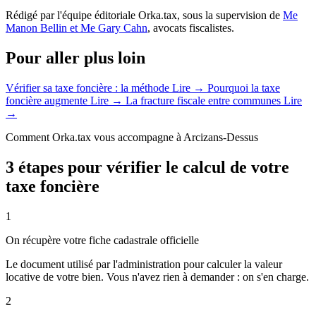
Rédigé par l'équipe éditoriale Orka.tax, sous la supervision de
Me
Manon Bellin et Me Gary Cahn
, avocats fiscalistes.
Pour aller plus loin
Vérifier sa taxe foncière : la méthode
Lire →
Pourquoi la taxe
foncière augmente
Lire →
La fracture fiscale entre communes
Lire
→
Comment Orka.tax vous accompagne à Arcizans-Dessus
3 étapes pour vérifier le calcul de votre
taxe foncière
1
On récupère votre fiche cadastrale officielle
Le document utilisé par l'administration pour calculer la valeur
locative de votre bien. Vous n'avez rien à demander : on s'en charge.
2