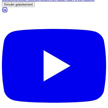
Simuler gratuitement