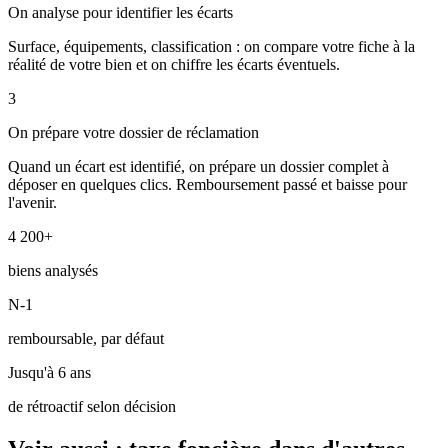
On analyse pour identifier les écarts
Surface, équipements, classification : on compare votre fiche à la
réalité de votre bien et on chiffre les écarts éventuels.
3
On prépare votre dossier de réclamation
Quand un écart est identifié, on prépare un dossier complet à
déposer en quelques clics. Remboursement passé et baisse pour
l'avenir.
4 200+
biens analysés
N-1
remboursable, par défaut
Jusqu'à 6 ans
de rétroactif selon décision