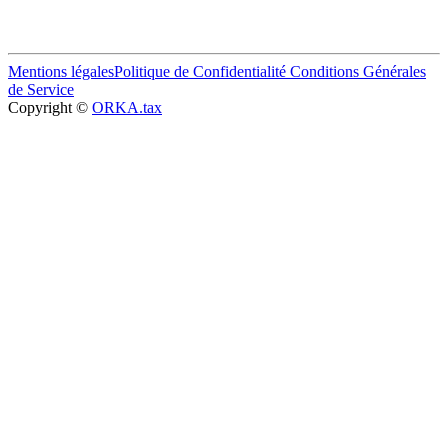
Mentions légales
Politique de Confidentialité
Conditions Générales
de Service
Copyright ©
ORKA.tax