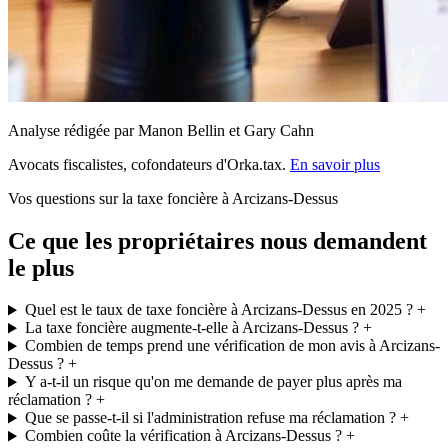
Analyse rédigée par Manon Bellin et Gary Cahn
Avocats fiscalistes, cofondateurs d'Orka.tax.
En savoir plus
Vos questions sur la taxe foncière à Arcizans-Dessus
Ce que les propriétaires nous demandent
le plus
Quel est le taux de taxe foncière à Arcizans-Dessus en 2025 ?
+
La taxe foncière augmente-t-elle à Arcizans-Dessus ?
+
Combien de temps prend une vérification de mon avis à Arcizans-
Dessus ?
+
Y a-t-il un risque qu'on me demande de payer plus après ma
réclamation ?
+
Que se passe-t-il si l'administration refuse ma réclamation ?
+
Combien coûte la vérification à Arcizans-Dessus ?
+