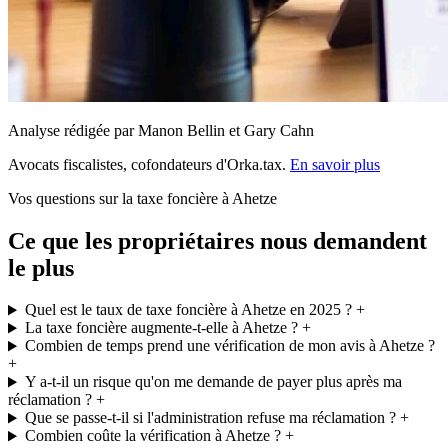
Analyse rédigée par Manon Bellin et Gary Cahn
Avocats fiscalistes, cofondateurs d'Orka.tax.
En savoir plus
Vos questions sur la taxe foncière à Ahetze
Ce que les propriétaires nous demandent
le plus
Quel est le taux de taxe foncière à Ahetze en 2025 ?
+
La taxe foncière augmente-t-elle à Ahetze ?
+
Combien de temps prend une vérification de mon avis à Ahetze ?
+
Y a-t-il un risque qu'on me demande de payer plus après ma
réclamation ?
+
Que se passe-t-il si l'administration refuse ma réclamation ?
+
Combien coûte la vérification à Ahetze ?
+