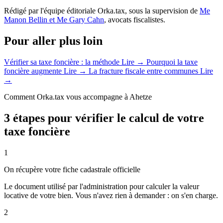
Rédigé par l'équipe éditoriale Orka.tax, sous la supervision de
Me
Manon Bellin et Me Gary Cahn
, avocats fiscalistes.
Pour aller plus loin
Vérifier sa taxe foncière : la méthode
Lire →
Pourquoi la taxe
foncière augmente
Lire →
La fracture fiscale entre communes
Lire
→
Comment Orka.tax vous accompagne à Ahetze
3 étapes pour vérifier le calcul de votre
taxe foncière
1
On récupère votre fiche cadastrale officielle
Le document utilisé par l'administration pour calculer la valeur
locative de votre bien. Vous n'avez rien à demander : on s'en charge.
2