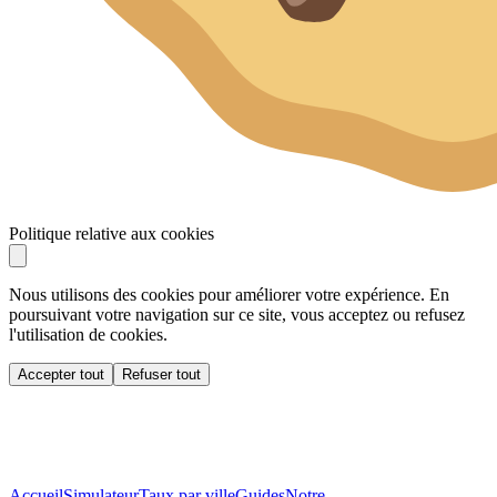
Politique relative aux cookies
Nous utilisons des cookies pour améliorer votre expérience. En
poursuivant votre navigation sur ce site, vous acceptez ou refusez
l'utilisation de cookies.
Accepter tout
Refuser tout
Accueil
Simulateur
Taux par ville
Guides
Notre