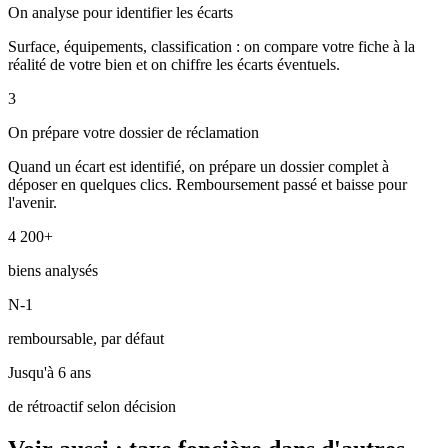
On analyse pour identifier les écarts
Surface, équipements, classification : on compare votre fiche à la
réalité de votre bien et on chiffre les écarts éventuels.
3
On prépare votre dossier de réclamation
Quand un écart est identifié, on prépare un dossier complet à
déposer en quelques clics. Remboursement passé et baisse pour
l'avenir.
4 200+
biens analysés
N-1
remboursable, par défaut
Jusqu'à 6 ans
de rétroactif selon décision