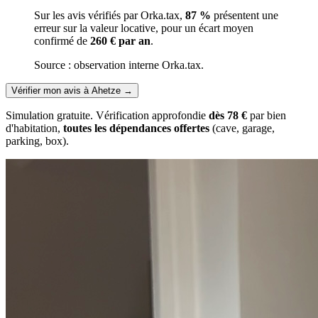
Sur les avis vérifiés par Orka.tax,
87 %
présentent une
erreur sur la valeur locative, pour un écart moyen
confirmé de
260 € par an
.
Source : observation interne Orka.tax.
Vérifier mon avis à Ahetze
→
Simulation gratuite. Vérification approfondie
dès 78 €
par bien
d'habitation,
toutes les dépendances offertes
(cave, garage,
parking, box).