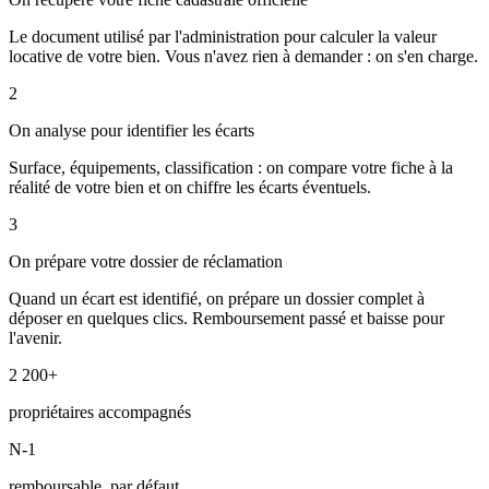
Le document utilisé par l'administration pour calculer la valeur
locative de votre bien. Vous n'avez rien à demander : on s'en charge.
2
On analyse pour identifier les écarts
Surface, équipements, classification : on compare votre fiche à la
réalité de votre bien et on chiffre les écarts éventuels.
3
On prépare votre dossier de réclamation
Quand un écart est identifié, on prépare un dossier complet à
déposer en quelques clics. Remboursement passé et baisse pour
l'avenir.
2 200+
propriétaires accompagnés
N-1
remboursable, par défaut