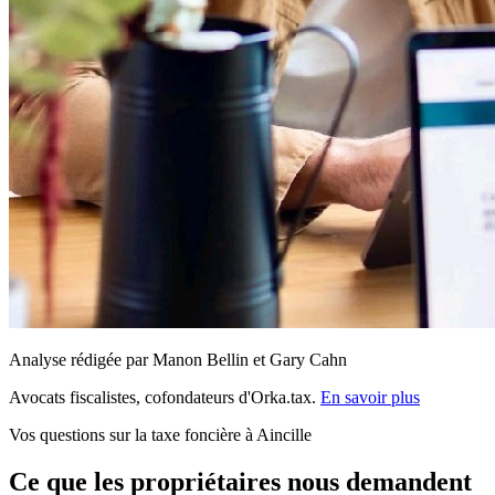
Analyse rédigée par Manon Bellin et Gary Cahn
Avocats fiscalistes, cofondateurs d'Orka.tax.
En savoir plus
Vos questions sur la taxe foncière à Aincille
Ce que les propriétaires nous demandent