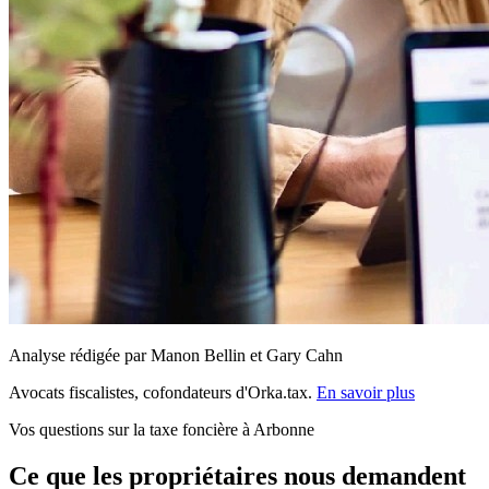
Analyse rédigée par Manon Bellin et Gary Cahn
Avocats fiscalistes, cofondateurs d'Orka.tax.
En savoir plus
Vos questions sur la taxe foncière à Arbonne
Ce que les propriétaires nous demandent