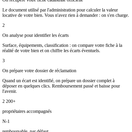
Le document utilisé par l'administration pour calculer la valeur
locative de votre bien. Vous n'avez rien à demander : on s'en charge.
2
On analyse pour identifier les écarts
Surface, équipements, classification : on compare votre fiche à la
réalité de votre bien et on chiffre les écarts éventuels.
3
On prépare votre dossier de réclamation
Quand un écart est identifié, on prépare un dossier complet à
déposer en quelques clics. Remboursement passé et baisse pour
l'avenir.
2 200+
propriétaires accompagnés
N-1
remboursable, par défaut