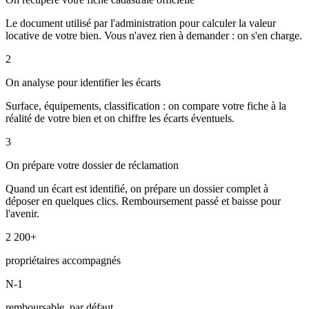
Le document utilisé par l'administration pour calculer la valeur
locative de votre bien. Vous n'avez rien à demander : on s'en charge.
2
On analyse pour identifier les écarts
Surface, équipements, classification : on compare votre fiche à la
réalité de votre bien et on chiffre les écarts éventuels.
3
On prépare votre dossier de réclamation
Quand un écart est identifié, on prépare un dossier complet à
déposer en quelques clics. Remboursement passé et baisse pour
l'avenir.
2 200+
propriétaires accompagnés
N-1
remboursable, par défaut