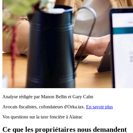
Analyse rédigée par Manon Bellin et Gary Cahn
Avocats fiscalistes, cofondateurs d'Orka.tax.
En savoir plus
Vos questions sur la taxe foncière à Alairac
Ce que les propriétaires nous demandent