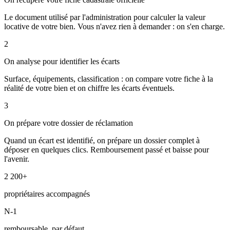
Le document utilisé par l'administration pour calculer la valeur
locative de votre bien. Vous n'avez rien à demander : on s'en charge.
2
On analyse pour identifier les écarts
Surface, équipements, classification : on compare votre fiche à la
réalité de votre bien et on chiffre les écarts éventuels.
3
On prépare votre dossier de réclamation
Quand un écart est identifié, on prépare un dossier complet à
déposer en quelques clics. Remboursement passé et baisse pour
l'avenir.
2 200+
propriétaires accompagnés
N-1
remboursable, par défaut