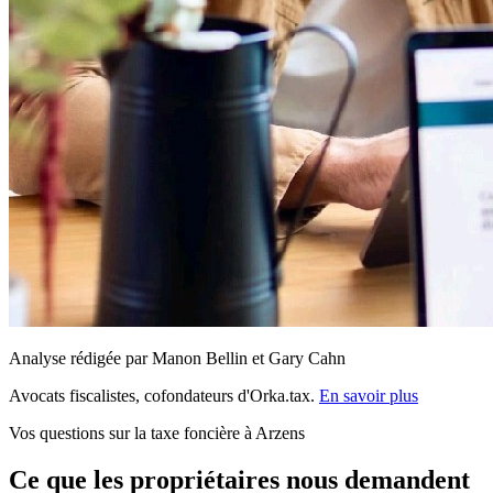
Analyse rédigée par Manon Bellin et Gary Cahn
Avocats fiscalistes, cofondateurs d'Orka.tax.
En savoir plus
Vos questions sur la taxe foncière à Arzens
Ce que les propriétaires nous demandent