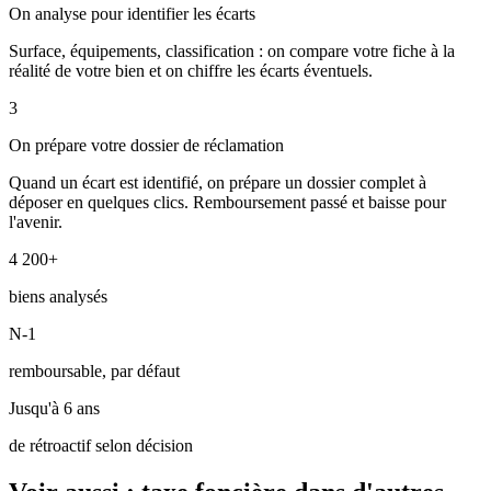
On analyse pour identifier les écarts
Surface, équipements, classification : on compare votre fiche à la
réalité de votre bien et on chiffre les écarts éventuels.
3
On prépare votre dossier de réclamation
Quand un écart est identifié, on prépare un dossier complet à
déposer en quelques clics. Remboursement passé et baisse pour
l'avenir.
4 200+
biens analysés
N-1
remboursable, par défaut
Jusqu'à 6 ans
de rétroactif selon décision