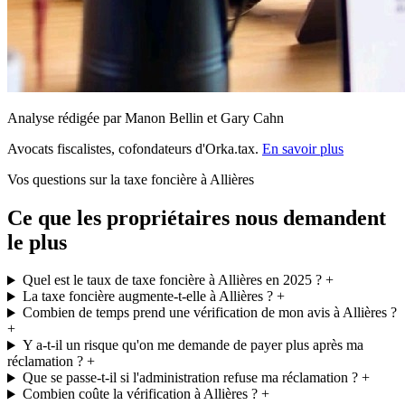
Analyse rédigée par Manon Bellin et Gary Cahn
Avocats fiscalistes, cofondateurs d'Orka.tax.
En savoir plus
Vos questions sur la taxe foncière à Allières
Ce que les propriétaires nous demandent
le plus
Quel est le taux de taxe foncière à Allières en 2025 ?
+
La taxe foncière augmente-t-elle à Allières ?
+
Combien de temps prend une vérification de mon avis à Allières ?
+
Y a-t-il un risque qu'on me demande de payer plus après ma
réclamation ?
+
Que se passe-t-il si l'administration refuse ma réclamation ?
+
Combien coûte la vérification à Allières ?
+