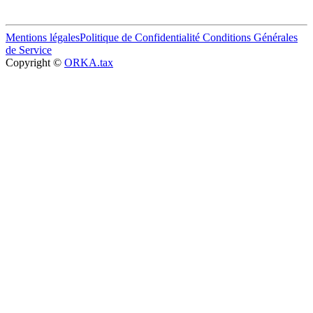
Mentions légales
Politique de Confidentialité
Conditions Générales
de Service
Copyright ©
ORKA.tax