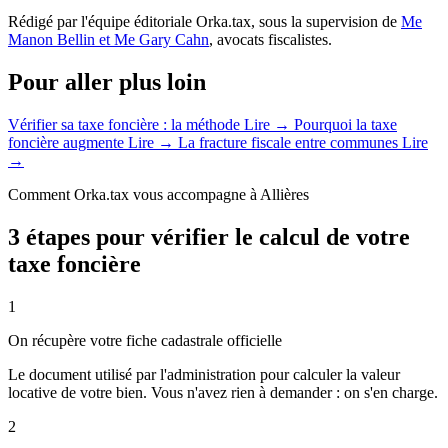
Rédigé par l'équipe éditoriale Orka.tax, sous la supervision de
Me
Manon Bellin et Me Gary Cahn
, avocats fiscalistes.
Pour aller plus loin
Vérifier sa taxe foncière : la méthode
Lire →
Pourquoi la taxe
foncière augmente
Lire →
La fracture fiscale entre communes
Lire
→
Comment Orka.tax vous accompagne à Allières
3 étapes pour vérifier le calcul de votre
taxe foncière
1
On récupère votre fiche cadastrale officielle
Le document utilisé par l'administration pour calculer la valeur
locative de votre bien. Vous n'avez rien à demander : on s'en charge.
2