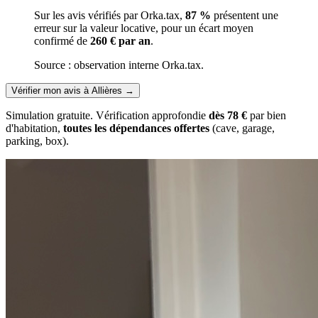
Sur les avis vérifiés par Orka.tax,
87 %
présentent une
erreur sur la valeur locative, pour un écart moyen
confirmé de
260 € par an
.
Source : observation interne Orka.tax.
Vérifier mon avis à Allières
→
Simulation gratuite. Vérification approfondie
dès 78 €
par bien
d'habitation,
toutes les dépendances offertes
(cave, garage,
parking, box).