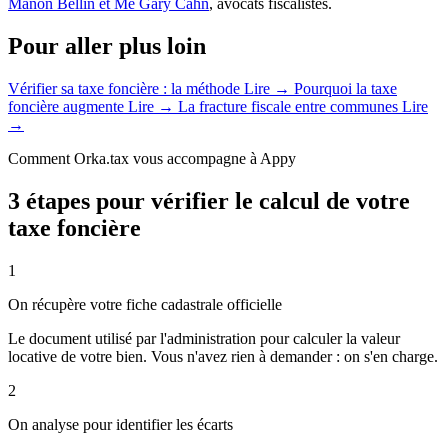
Manon Bellin et Me Gary Cahn
, avocats fiscalistes.
Pour aller plus loin
Vérifier sa taxe foncière : la méthode
Lire →
Pourquoi la taxe
foncière augmente
Lire →
La fracture fiscale entre communes
Lire
→
Comment Orka.tax vous accompagne à Appy
3 étapes pour vérifier le calcul de votre
taxe foncière
1
On récupère votre fiche cadastrale officielle
Le document utilisé par l'administration pour calculer la valeur
locative de votre bien. Vous n'avez rien à demander : on s'en charge.
2
On analyse pour identifier les écarts