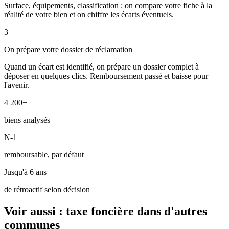
Surface, équipements, classification : on compare votre fiche à la
réalité de votre bien et on chiffre les écarts éventuels.
3
On prépare votre dossier de réclamation
Quand un écart est identifié, on prépare un dossier complet à
déposer en quelques clics. Remboursement passé et baisse pour
l'avenir.
4 200+
biens analysés
N-1
remboursable, par défaut
Jusqu'à 6 ans
de rétroactif selon décision
Voir aussi : taxe foncière dans d'autres
communes