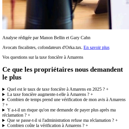
Analyse rédigée par Manon Bellin et Gary Cahn
Avocats fiscalistes, cofondateurs d'Orka.tax.
En savoir plus
Vos questions sur la taxe foncière à Amarens
Ce que les propriétaires nous demandent
le plus
Quel est le taux de taxe foncière à Amarens en 2025 ?
+
La taxe foncière augmente-t-elle à Amarens ?
+
Combien de temps prend une vérification de mon avis à Amarens
?
+
Y a-t-il un risque qu'on me demande de payer plus après ma
réclamation ?
+
Que se passe-t-il si l'administration refuse ma réclamation ?
+
Combien coûte la vérification à Amarens ?
+