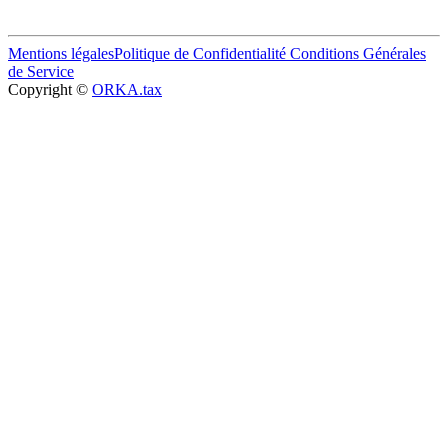
Mentions légales
Politique de Confidentialité
Conditions Générales
de Service
Copyright ©
ORKA.tax