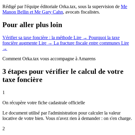
Rédigé par l'équipe éditoriale Orka.tax, sous la supervision de
Me
Manon Bellin et Me Gary Cahn
, avocats fiscalistes.
Pour aller plus loin
Vérifier sa taxe foncière : la méthode
Lire →
Pourquoi la taxe
foncière augmente
Lire →
La fracture fiscale entre communes
Lire
→
Comment Orka.tax vous accompagne à Amarens
3 étapes pour vérifier le calcul de votre
taxe foncière
1
On récupère votre fiche cadastrale officielle
Le document utilisé par l'administration pour calculer la valeur
locative de votre bien. Vous n'avez rien à demander : on s'en charge.
2