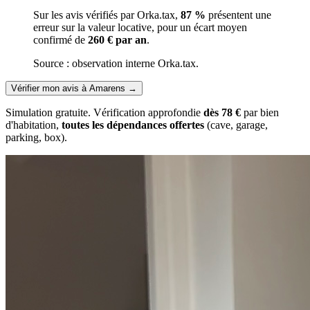
Sur les avis vérifiés par Orka.tax,
87 %
présentent une
erreur sur la valeur locative, pour un écart moyen
confirmé de
260 € par an
.
Source : observation interne Orka.tax.
Vérifier mon avis à Amarens
→
Simulation gratuite. Vérification approfondie
dès 78 €
par bien
d'habitation,
toutes les dépendances offertes
(cave, garage,
parking, box).