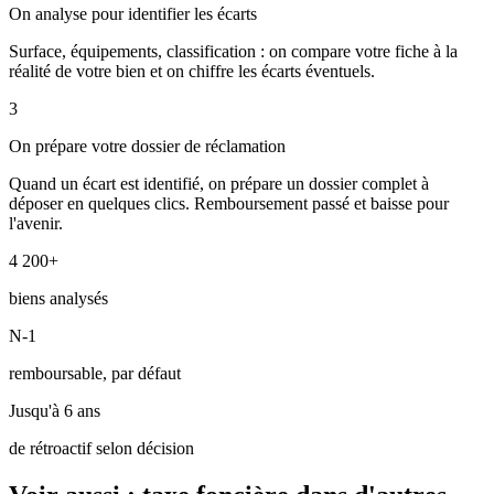
On analyse pour identifier les écarts
Surface, équipements, classification : on compare votre fiche à la
réalité de votre bien et on chiffre les écarts éventuels.
3
On prépare votre dossier de réclamation
Quand un écart est identifié, on prépare un dossier complet à
déposer en quelques clics. Remboursement passé et baisse pour
l'avenir.
4 200+
biens analysés
N-1
remboursable, par défaut
Jusqu'à 6 ans
de rétroactif selon décision