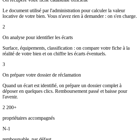
Le document utilisé par l'administration pour calculer la valeur
locative de votre bien. Vous n'avez rien à demander : on s'en charge.
2
On analyse pour identifier les écarts
Surface, équipements, classification : on compare votre fiche à la
réalité de votre bien et on chiffre les écarts éventuels.
3
On prépare votre dossier de réclamation
Quand un écart est identifié, on prépare un dossier complet à
déposer en quelques clics. Remboursement passé et baisse pour
l'avenir.
2 200+
propriétaires accompagnés
N-1
remboursable, par défaut