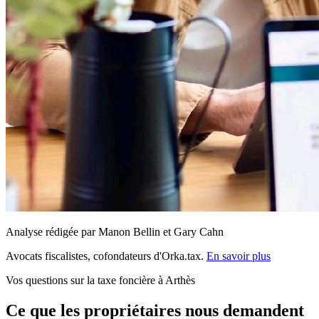
Analyse rédigée par Manon Bellin et Gary Cahn
Avocats fiscalistes, cofondateurs d'Orka.tax.
En savoir plus
Vos questions sur la taxe foncière à Arthès
Ce que les propriétaires nous demandent