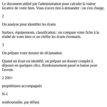
Le document utilisé par l'administration pour calculer la valeur
locative de votre bien. Vous n'avez rien à demander : on s'en charge.
2
On analyse pour identifier les écarts
Surface, équipements, classification : on compare votre fiche à la
réalité de votre bien et on chiffre les écarts éventuels.
3
On prépare votre dossier de réclamation
Quand un écart est identifié, on prépare un dossier complet à
déposer en quelques clics. Remboursement passé et baisse pour
l'avenir.
2 200+
propriétaires accompagnés
N-1
remboursable, par défaut