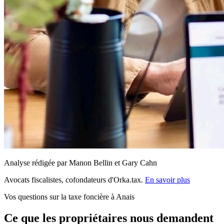
Analyse rédigée par Manon Bellin et Gary Cahn
Avocats fiscalistes, cofondateurs d'Orka.tax.
En savoir plus
Vos questions sur la taxe foncière à Anais
Ce que les propriétaires nous demandent