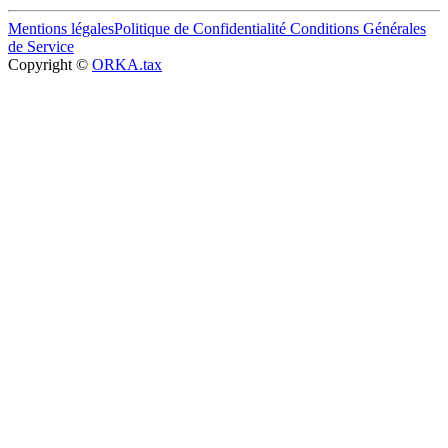
Mentions légales
Politique de Confidentialité
Conditions Générales
de Service
Copyright ©
ORKA.tax