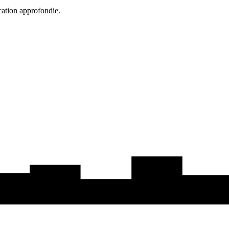
cation approfondie.