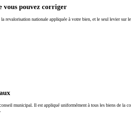
ue vous pouvez corriger
 revalorisation nationale appliquée à votre bien, et le seul levier sur l
taux
conseil municipal. Il est appliqué uniformément à tous les biens de la
.