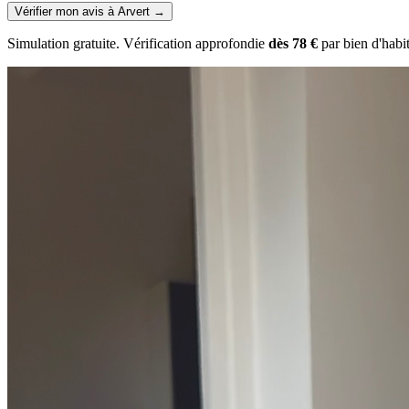
Vérifier mon avis à Arvert
→
Simulation gratuite. Vérification approfondie
dès 78 €
par bien d'habi