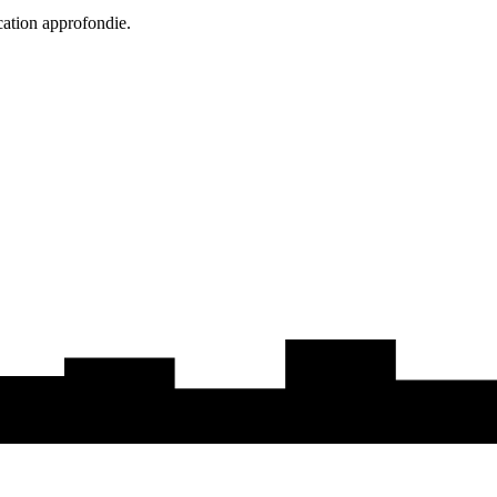
cation approfondie.