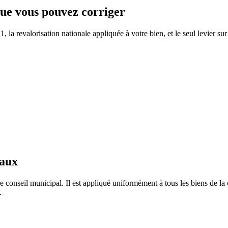
 que vous pouvez corriger
la revalorisation nationale appliquée à votre bien, et le seul levier sur
taux
e conseil municipal. Il est appliqué uniformément à tous les biens de 
.